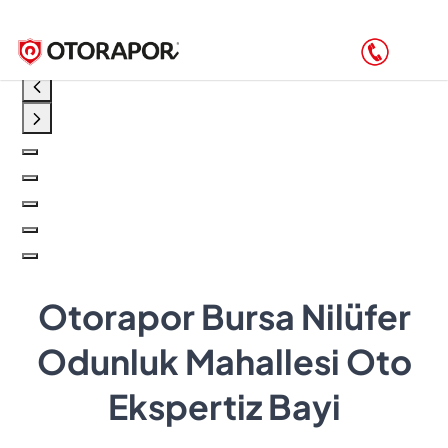
Otorapor Bursa Nilüfer
Odunluk Mahallesi Oto
Ekspertiz Bayi