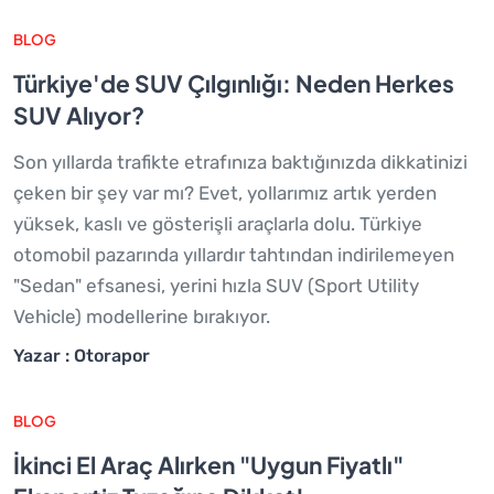
BLOG
Türkiye'de SUV Çılgınlığı: Neden Herkes
SUV Alıyor?
Son yıllarda trafikte etrafınıza baktığınızda dikkatinizi
çeken bir şey var mı? Evet, yollarımız artık yerden
yüksek, kaslı ve gösterişli araçlarla dolu. Türkiye
otomobil pazarında yıllardır tahtından indirilemeyen
"Sedan" efsanesi, yerini hızla SUV (Sport Utility
Vehicle) modellerine bırakıyor.
Yazar : Otorapor
BLOG
İkinci El Araç Alırken "Uygun Fiyatlı"