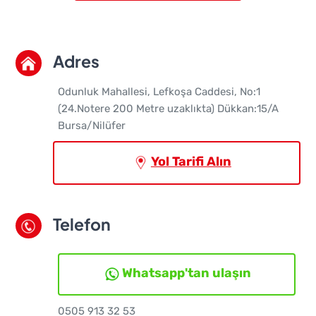
Adres
Odunluk Mahallesi, Lefkoşa Caddesi, No:1
(24.Notere 200 Metre uzaklıkta) Dükkan:15/A
Bursa/Nilüfer
Yol Tarifi Alın
Telefon
Whatsapp'tan ulaşın
0505 913 32 53