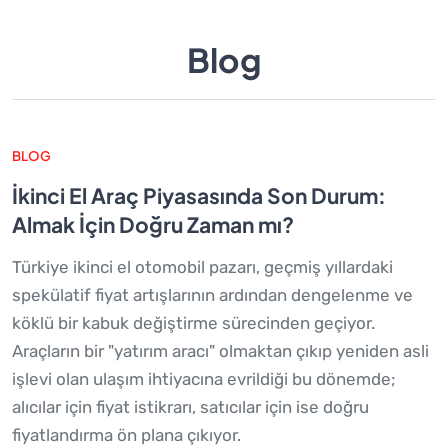
Blog
BLOG
İkinci El Araç Piyasasında Son Durum:
Almak İçin Doğru Zaman mı?
Türkiye ikinci el otomobil pazarı, geçmiş yıllardaki
spekülatif fiyat artışlarının ardından dengelenme ve
köklü bir kabuk değiştirme sürecinden geçiyor.
Araçların bir "yatırım aracı" olmaktan çıkıp yeniden asli
işlevi olan ulaşım ihtiyacına evrildiği bu dönemde;
alıcılar için fiyat istikrarı, satıcılar için ise doğru
fiyatlandırma ön plana çıkıyor.