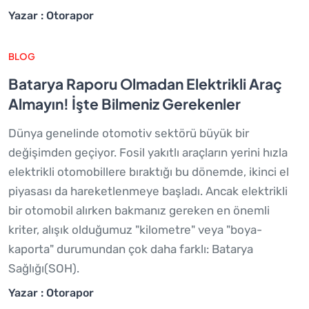
Yazar : Otorapor
BLOG
Batarya Raporu Olmadan Elektrikli Araç
Almayın! İşte Bilmeniz Gerekenler
Dünya genelinde otomotiv sektörü büyük bir
değişimden geçiyor. Fosil yakıtlı araçların yerini hızla
elektrikli otomobillere bıraktığı bu dönemde, ikinci el
piyasası da hareketlenmeye başladı. Ancak elektrikli
bir otomobil alırken bakmanız gereken en önemli
kriter, alışık olduğumuz "kilometre" veya "boya-
kaporta" durumundan çok daha farklı: Batarya
Sağlığı(SOH).
Yazar : Otorapor