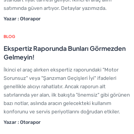
satımında güven artıyor. Detaylar yazımızda.
Yazar : Otorapor
BLOG
Ekspertiz Raporunda Bunları Görmezden
Gelmeyin!
İkinci el araç alırken ekspertiz raporundaki "Motor
Sorunsuz" veya "Şanzıman Geçişleri İyi" ifadeleri
genellikle alıcıyı rahatlatır. Ancak raporun alt
satırlarında yer alan, ilk bakışta "önemsiz" gibi görünen
bazı notlar, aslında aracın gelecekteki kullanım
konforunu ve servis periyotlarını doğrudan etkiler.
Yazar : Otorapor