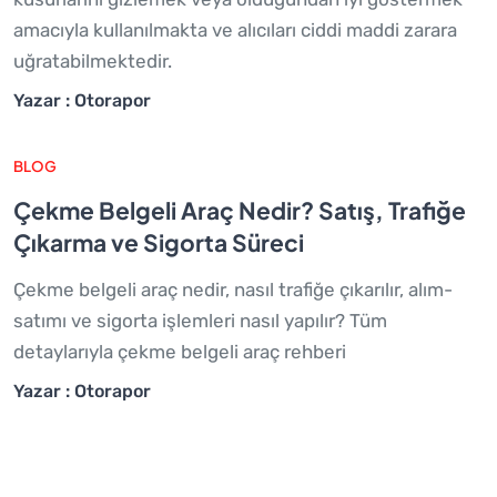
amacıyla kullanılmakta ve alıcıları ciddi maddi zarara
uğratabilmektedir.
Yazar : Otorapor
BLOG
Çekme Belgeli Araç Nedir? Satış, Trafiğe
Çıkarma ve Sigorta Süreci
Çekme belgeli araç nedir, nasıl trafiğe çıkarılır, alım-
satımı ve sigorta işlemleri nasıl yapılır? Tüm
detaylarıyla çekme belgeli araç rehberi
Yazar : Otorapor